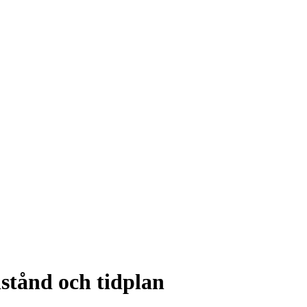
lstånd och tidplan