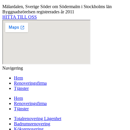
Mälardalen, Sverige Söder om Södermalm i Stockholms län
Byggnadsrörelsen registrerades år 2011
HITTA TILL OSS
Navigering
Hem
Renoveringsfirma
Tjänster
Hem
Renoveringsfirma
Tjänster
Totalrenovering Lägenhet
Badrumsrenovering
Köksrenovering