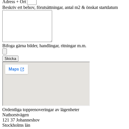
Adress + Ort
Beskriv ert behov, förutsättningar, antal m2 & önskat startdatum
Bifoga gärna bilder, handlingar, ritningar m.m.
Skicka
Ordentliga topprenoveringar av lägenheter
Nathorstvägen
121 37 Johanneshov
Stockholms län