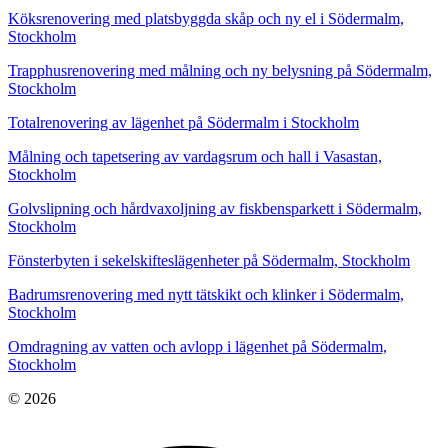
Köksrenovering med platsbyggda skåp och ny el i Södermalm,
Stockholm
Trapphusrenovering med målning och ny belysning på Södermalm,
Stockholm
Totalrenovering av lägenhet på Södermalm i Stockholm
Målning och tapetsering av vardagsrum och hall i Vasastan,
Stockholm
Golvslipning och hårdvaxoljning av fiskbensparkett i Södermalm,
Stockholm
Fönsterbyten i sekelskifteslägenheter på Södermalm, Stockholm
Badrumsrenovering med nytt tätskikt och klinker i Södermalm,
Stockholm
Omdragning av vatten och avlopp i lägenhet på Södermalm,
Stockholm
© 2026