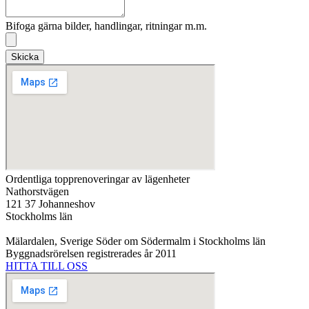
Bifoga gärna bilder, handlingar, ritningar m.m.
Skicka
Ordentliga topprenoveringar av lägenheter
Nathorstvägen
121 37 Johanneshov
Stockholms län
Mälardalen, Sverige Söder om Södermalm i Stockholms län
Byggnadsrörelsen registrerades år 2011
HITTA TILL OSS