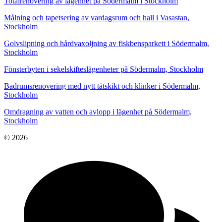
Totalrenovering av lägenhet på Södermalm i Stockholm
Målning och tapetsering av vardagsrum och hall i Vasastan,
Stockholm
Golvslipning och hårdvaxoljning av fiskbensparkett i Södermalm,
Stockholm
Fönsterbyten i sekelskifteslägenheter på Södermalm, Stockholm
Badrumsrenovering med nytt tätskikt och klinker i Södermalm,
Stockholm
Omdragning av vatten och avlopp i lägenhet på Södermalm,
Stockholm
© 2026