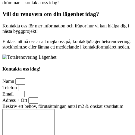
drömmar – kontakta oss idag!
Vill du renovera om din lägenhet idag?
Kontakta oss för mer information och frågor hur vi kan hjälpa dig i
nästa byggprojekt!
Enklast att nå oss är att mejla oss på; kontakt@lagenhetsrenovering-
stockholm.se eller lämna ett meddelande i kontaktformuläret nedan.
Kontakta oss idag!
Namn
Telefon
Email
Adress + Ort
Beskriv ert behov, förutsättningar, antal m2 & önskat startdatum