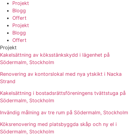
Projekt
Blogg
Offert
Projekt
Blogg
Offert
Projekt
Kakelsättning av köksstänkskydd i lägenhet på
Södermalm, Stockholm
Renovering av kontorslokal med nya ytskikt i Nacka
Strand
Kakelsättning i bostadsrättsföreningens tvättstuga på
Södermalm, Stockholm
Invändig målning av tre rum på Södermalm, Stockholm
Köksrenovering med platsbyggda skåp och ny el i
Södermalm, Stockholm