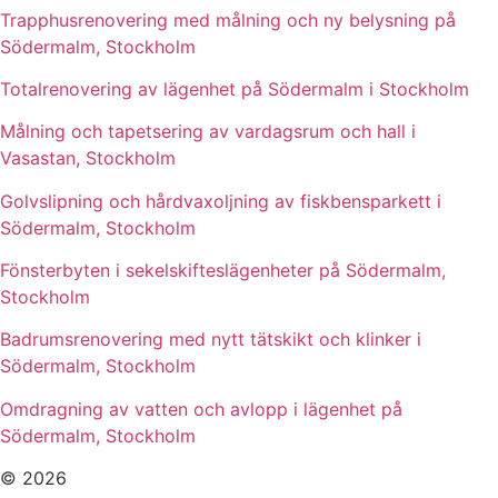
Trapphusrenovering med målning och ny belysning på
Södermalm, Stockholm
Totalrenovering av lägenhet på Södermalm i Stockholm
Målning och tapetsering av vardagsrum och hall i
Vasastan, Stockholm
Golvslipning och hårdvaxoljning av fiskbensparkett i
Södermalm, Stockholm
Fönsterbyten i sekelskifteslägenheter på Södermalm,
Stockholm
Badrumsrenovering med nytt tätskikt och klinker i
Södermalm, Stockholm
Omdragning av vatten och avlopp i lägenhet på
Södermalm, Stockholm
© 2026