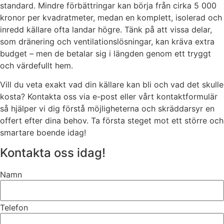
standard. Mindre förbättringar kan börja från cirka 5 000
kronor per kvadratmeter, medan en komplett, isolerad och
inredd källare ofta landar högre. Tänk på att vissa delar,
som dränering och ventilationslösningar, kan kräva extra
budget – men de betalar sig i längden genom ett tryggt
och värdefullt hem.
Vill du veta exakt vad din källare kan bli och vad det skulle
kosta? Kontakta oss via e-post eller vårt kontaktformulär
så hjälper vi dig förstå möjligheterna och skräddarsyr en
offert efter dina behov. Ta första steget mot ett större och
smartare boende idag!
Kontakta oss idag!
Namn
Telefon