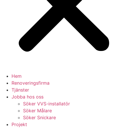
Hem
Renoveringsfirma
Tjänster
Jobba hos oss
Söker VVS-installatör
Söker Målare
Söker Snickare
Projekt