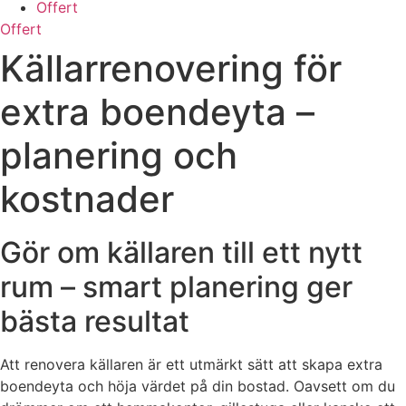
Offert
Offert
Källarrenovering för
extra boendeyta –
planering och
kostnader
Gör om källaren till ett nytt
rum – smart planering ger
bästa resultat
Att renovera källaren är ett utmärkt sätt att skapa extra
boendeyta och höja värdet på din bostad. Oavsett om du