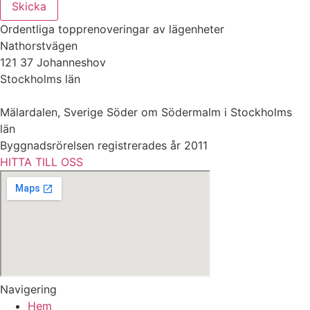
Skicka
Ordentliga topprenoveringar av lägenheter
Nathorstvägen
121 37 Johanneshov
Stockholms län
Mälardalen, Sverige Söder om Södermalm i Stockholms
län
Byggnadsrörelsen registrerades år 2011
HITTA TILL OSS
Navigering
Hem