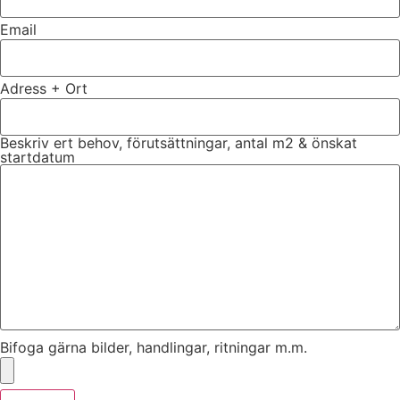
Email
Adress + Ort
Beskriv ert behov, förutsättningar, antal m2 & önskat
startdatum
Bifoga gärna bilder, handlingar, ritningar m.m.