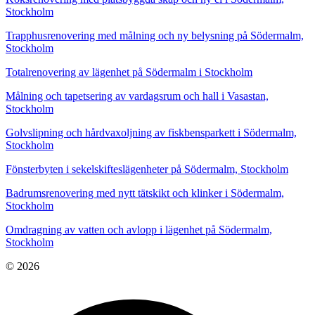
Stockholm
Trapphusrenovering med målning och ny belysning på Södermalm,
Stockholm
Totalrenovering av lägenhet på Södermalm i Stockholm
Målning och tapetsering av vardagsrum och hall i Vasastan,
Stockholm
Golvslipning och hårdvaxoljning av fiskbensparkett i Södermalm,
Stockholm
Fönsterbyten i sekelskifteslägenheter på Södermalm, Stockholm
Badrumsrenovering med nytt tätskikt och klinker i Södermalm,
Stockholm
Omdragning av vatten och avlopp i lägenhet på Södermalm,
Stockholm
© 2026