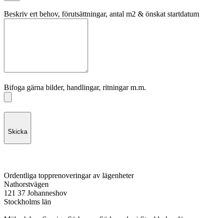
Beskriv ert behov, förutsättningar, antal m2 & önskat startdatum
Bifoga gärna bilder, handlingar, ritningar m.m.
Skicka
Ordentliga topprenoveringar av lägenheter
Nathorstvägen
121 37 Johanneshov
Stockholms län