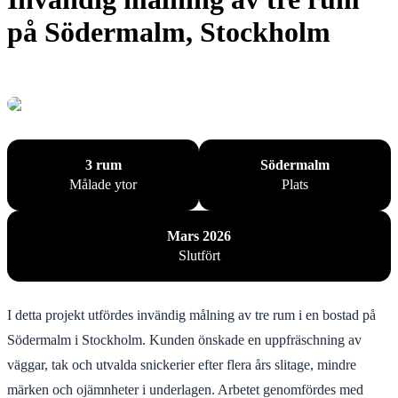
på Södermalm, Stockholm
3 rum
Södermalm
Målade ytor
Plats
Mars 2026
Slutfört
I detta projekt utfördes invändig målning av tre rum i en bostad på
Södermalm i Stockholm. Kunden önskade en uppfräschning av
väggar, tak och utvalda snickerier efter flera års slitage, mindre
märken och ojämnheter i underlagen. Arbetet genomfördes med