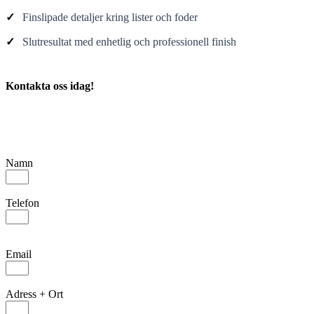
✓
Finslipade detaljer kring lister och foder
✓
Slutresultat med enhetlig och professionell finish
Kontakta oss idag!
Namn
Telefon
Email
Adress + Ort