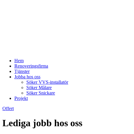
Hem
Renoveringsfirma
Tjänster
Jobba hos oss
Söker VVS-installatör
Söker Målare
Söker Snickare
Projekt
Offert
Lediga jobb hos oss