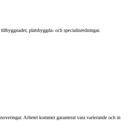
tillbyggnader, platsbyggda- och specialinredningar.
veringar. Arbetet kommer garanterat vara varierande och ni